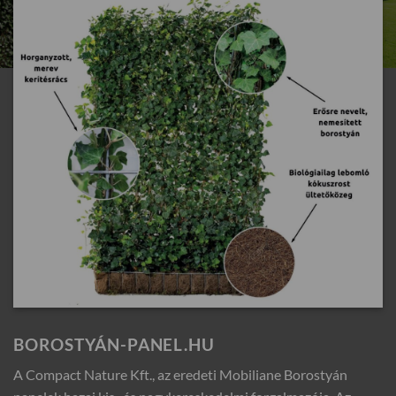
BOROSTYÁN-PANEL.HU
A Compact Nature Kft., az eredeti Mobiliane Borostyán