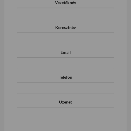
Vezetéknév
Keresztnév
Email
Telefon
Üzenet