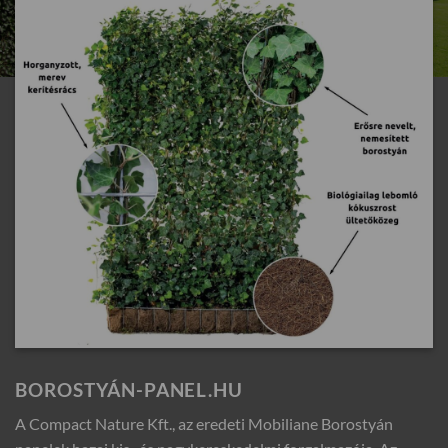
BOROSTYÁN-PANEL.HU
A Compact Nature Kft., az eredeti Mobiliane Borostyán