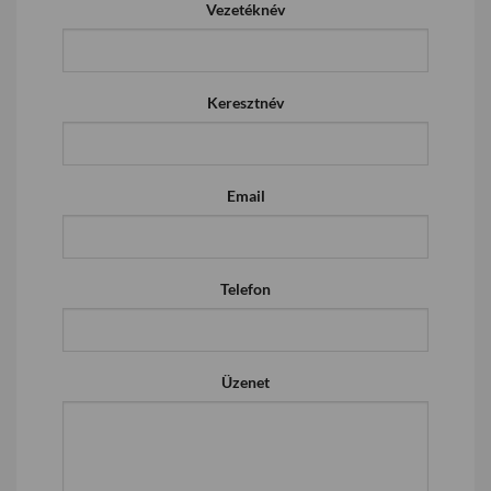
Vezetéknév
Keresztnév
Email
Telefon
Üzenet