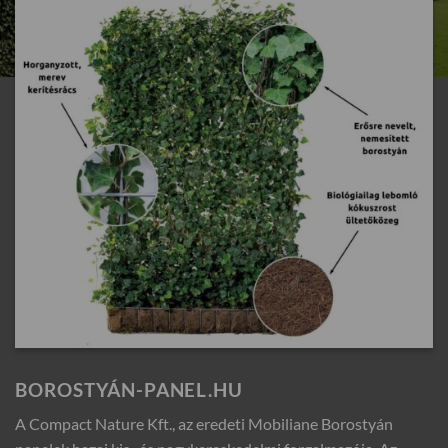
BOROSTYÁN-PANEL.HU
A Compact Nature Kft., az eredeti Mobiliane Borostyán