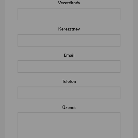
Vezetéknév
Keresztnév
Email
Telefon
Üzenet