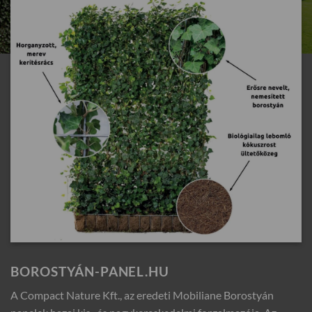
BOROSTYÁN-PANEL.HU
A Compact Nature Kft., az eredeti Mobiliane Borostyán