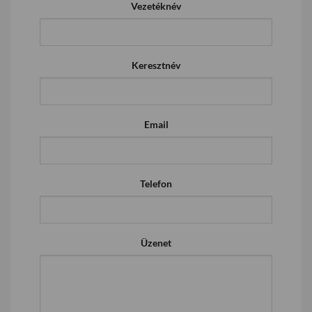
Vezetéknév
Keresztnév
Email
Telefon
Üzenet