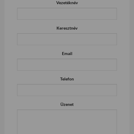
Vezetéknév
Keresztnév
Email
Telefon
Üzenet