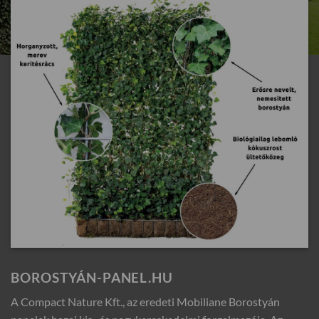
BOROSTYÁN-PANEL.HU
A Compact Nature Kft., az eredeti Mobiliane Borostyán