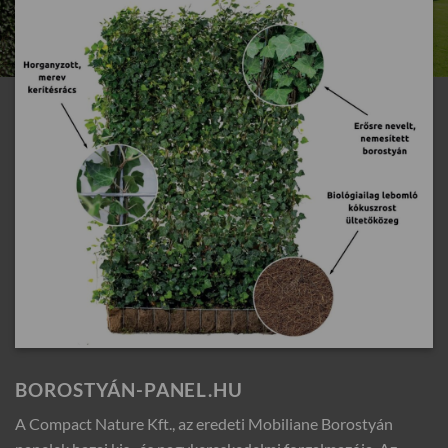
BOROSTYÁN-PANEL.HU
A Compact Nature Kft., az eredeti Mobiliane Borostyán