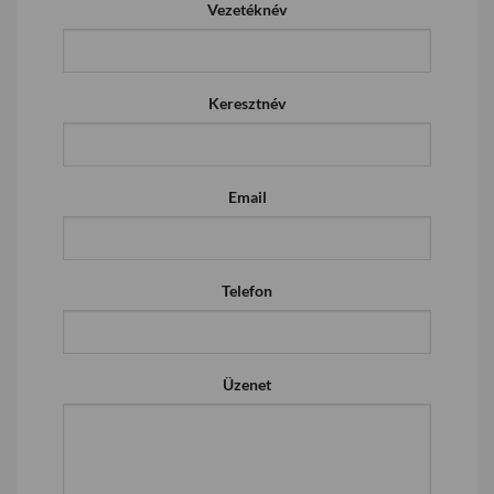
Vezetéknév
Keresztnév
Email
Telefon
Üzenet