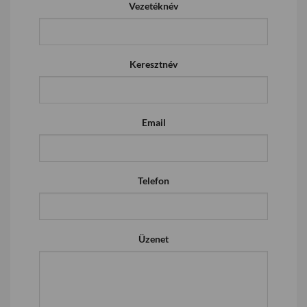
Vezetéknév
Keresztnév
Email
Telefon
Üzenet