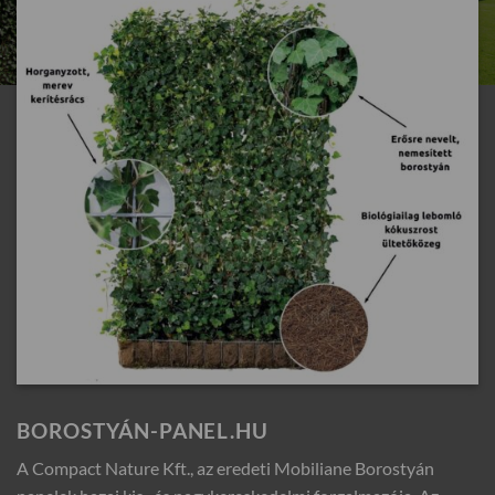
BOROSTYÁN-PANEL.HU
A Compact Nature Kft., az eredeti Mobiliane Borostyán