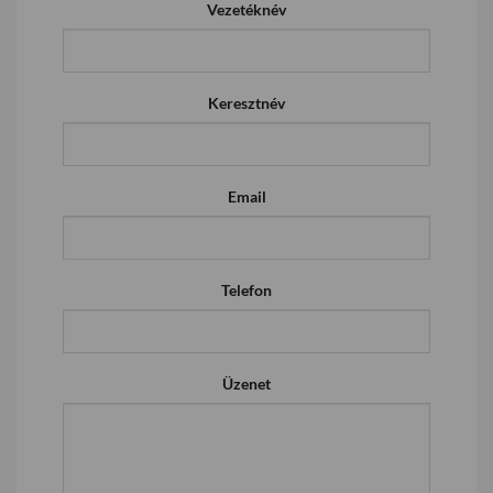
Vezetéknév
Keresztnév
Email
Telefon
Üzenet