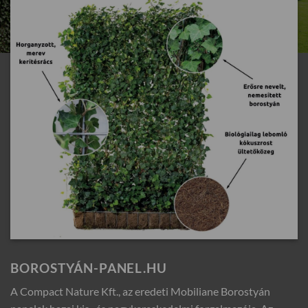
BOROSTYÁN-PANEL.HU
A Compact Nature Kft., az eredeti Mobiliane Borostyán