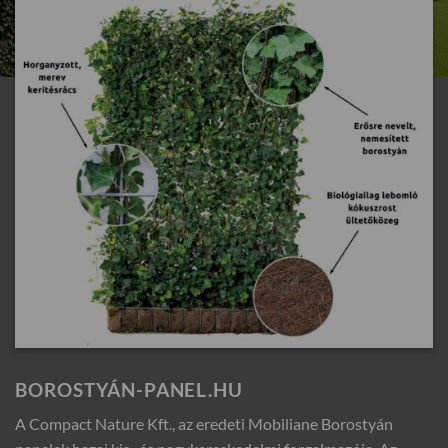
BOROSTYÁN-PANEL.HU
A Compact Nature Kft., az eredeti Mobiliane Borostyán