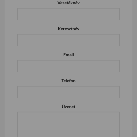
Vezetéknév
Keresztnév
Email
Telefon
Üzenet