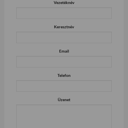
Vezetéknév
Keresztnév
Email
Telefon
Üzenet