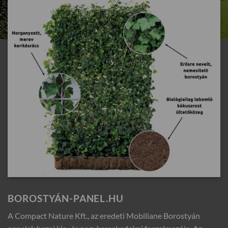
BOROSTYÁN-PANEL.HU
A Compact Nature Kft., az eredeti Mobiliane Borostyán