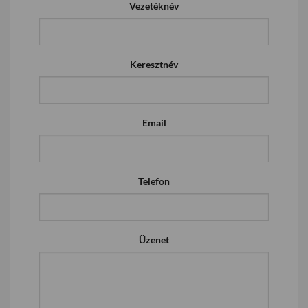
Vezetéknév
Keresztnév
Email
Telefon
Üzenet