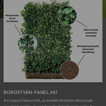
BOROSTYÁN-PANEL.HU
A Compact Nature Kft., az eredeti Mobiliane Borostyán