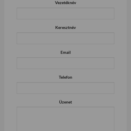
Vezetéknév
Keresztnév
Email
Telefon
Üzenet