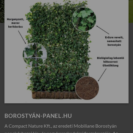
BOROSTYÁN-PANEL.HU
A Compact Nature Kft., az eredeti Mobiliane Borostyán