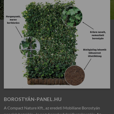
BOROSTYÁN-PANEL.HU
A Compact Nature Kft., az eredeti Mobiliane Borostyán