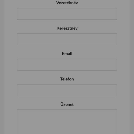
Vezetéknév
Keresztnév
Email
Telefon
Üzenet