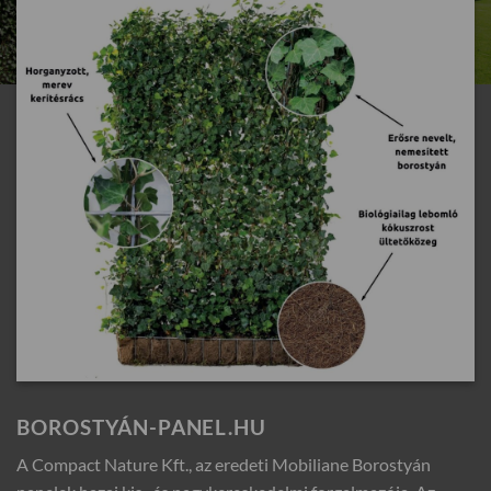
BOROSTYÁN-PANEL.HU
A Compact Nature Kft., az eredeti Mobiliane Borostyán