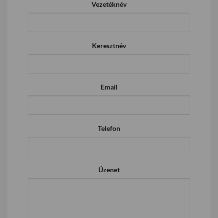
Vezetéknév
Keresztnév
Email
Telefon
Üzenet