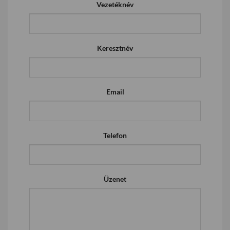
Vezetéknév
Keresztnév
Email
Telefon
Üzenet