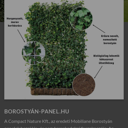
BOROSTYÁN-PANEL.HU
A Compact Nature Kft., az eredeti Mobiliane Borostyán