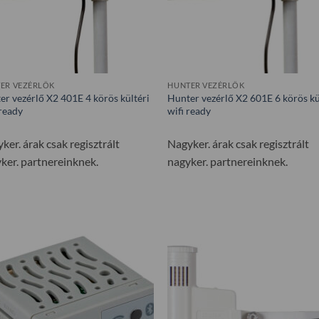
ER VEZÉRLŐK
HUNTER VEZÉRLŐK
er vezérlő X2 401E 4 körös kültéri
Hunter vezérlő X2 601E 6 körös kü
-ready
wifi ready
ker. árak csak regisztrált
Nagyker. árak csak regisztrált
ker. partnereinknek.
nagyker. partnereinknek.