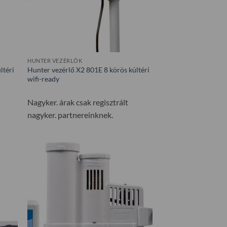
HUNTER VEZÉRLŐK
ltéri
Hunter vezérlő X2 801E 8 körös kültéri
wifi-ready
Nagyker. árak csak regisztrált
nagyker. partnereinknek.