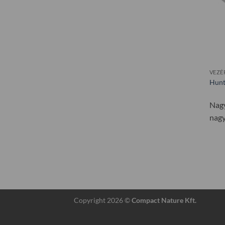
VEZÉ
Hunt
Nagy
nagy
Copyright 2026 ©
Compact Nature Kft.