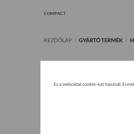
Skip
to
COMPACT
content
KEZDŐLAP
/
GYÁRTÓ TERMÉK
/
H
Ez a weboldal cookie-kat használ. Enne