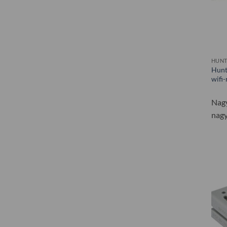
HUNT
Hunt
wifi
Nagy
nagy