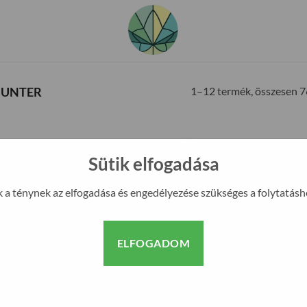
1–12 termék, összesen 7
UNTER
Sütik elfogadása
k a ténynek az elfogadása és engedélyezése szükséges a folytatásh
ELFOGADOM