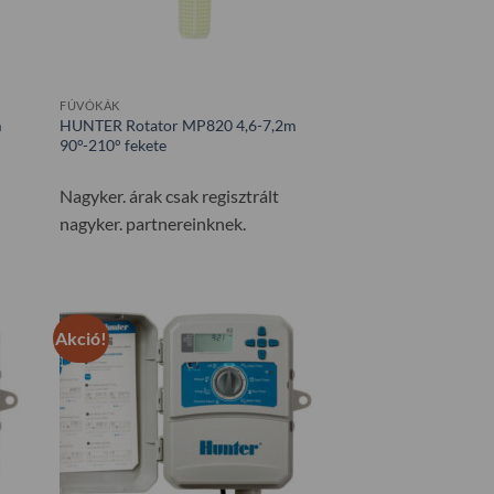
FÚVÓKÁK
m
HUNTER Rotator MP820 4,6-7,2m
90°-210° fekete
Nagyker. árak csak regisztrált
nagyker. partnereinknek.
Akció!